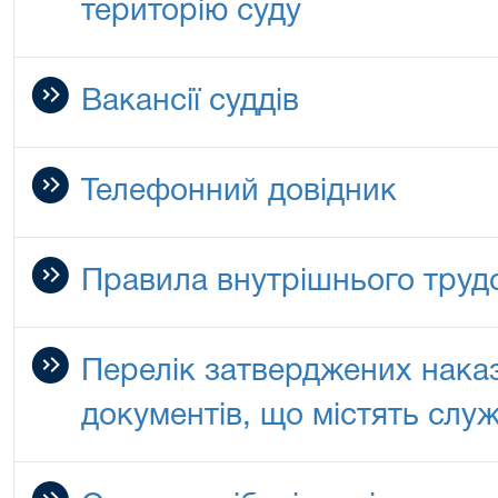
територію суду
Вакансії суддів
Телефонний довідник
Правила внутрішнього труд
Перелік затверджених нака
документів, що містять слу