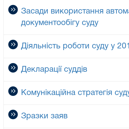
Засади використання автом
документообігу суду
Діяльність роботи суду у 20
Декларації суддів
Комунікаційна стратегія суд
Зразки заяв