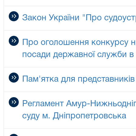
Закон України "Про судоустр
Про оголошення конкурсу на
посади державної служби в 
Пам'ятка для представників
Регламент Амур-Нижньодні
суду м. Дніпропетровська