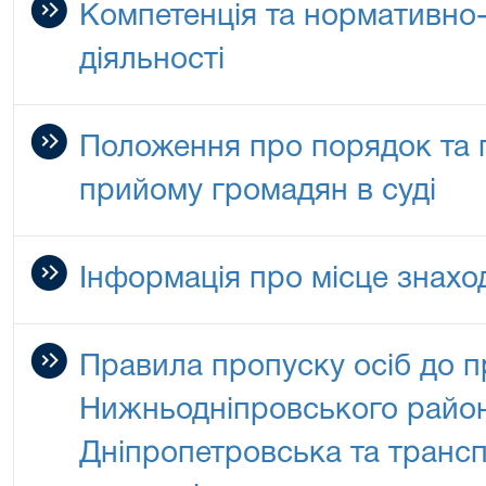
Компетенція та нормативно-
діяльності
Положення про порядок та 
прийому громадян в суді
Інформація про місце знахо
Правила пропуску осіб до 
Нижньодніпровського район
Дніпропетровська та трансп