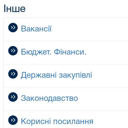
Інше
Вакансії
Бюджет. Фінанси.
Державні закупівлі
Законодавство
Корисні посилання