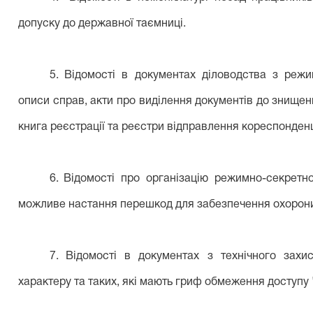
допуску до державної таємниці.
5.
Відомості в документах діловодства з режи
описи справ, акти про виділення документів до знищенн
книга реєстрації та реєстри відправлення кореспонденц
6.
Відомості про організацію режимно-секретно
можливе настання перешкод для забезпечення охорони
7.
Відомості в документах з технічного захис
характеру та таких, які мають гриф обмеження доступу 