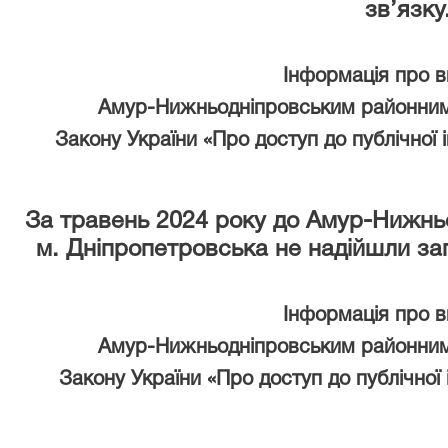
зв’язку
Інформація про 
Амур-Нижньодніпровським районним
Закону України «Про доступ до публічної 
За травень 2024 року
до Амур-Нижньо
м. Дніпропетровська не надійшли за
Інформація про 
Амур-Нижньодніпровським районним
Закону України «Про доступ до публічної 