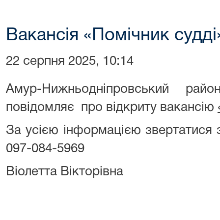
Вакансія «Помічник судді
22 серпня 2025, 10:14
Амур-Нижньодніпровський рай
повідомляє про відкриту вакансію
За усією інформацією звертатися 
097-084-5969
Віолетта Вікторівна